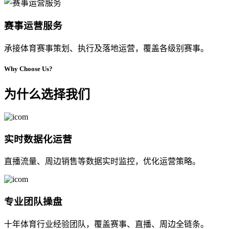
赛事运营服务
承接体育赛事策划、执行及落地运营，覆盖各级别赛事。
Why Choose Us?
为什么选择我们
实时数据化运营
直播流量、周边销售等数据实时监控，优化运营策略。
专业团队操盘
十年体育行业经验团队，覆盖赛事、直播、周边全链条。