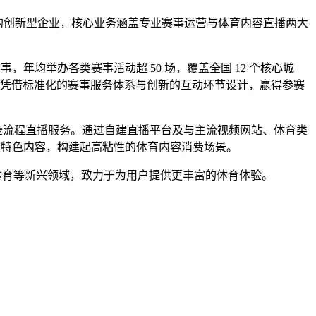
建的创新型企业，核心业务涵盖专业赛事运营与体育内容直播两大
，年均举办各类赛事活动超 50 场，覆盖全国 12 个核心城
，凭借标准化的赛事服务体系与创新的互动环节设计，赢得参赛
供全流程直播服务。通过自建直播平台及与主流视频网站、体育类
互动等特色内容，构建起高粘性的体育内容消费场景。
体育等新兴领域，致力于为用户提供更丰富的体育体验。