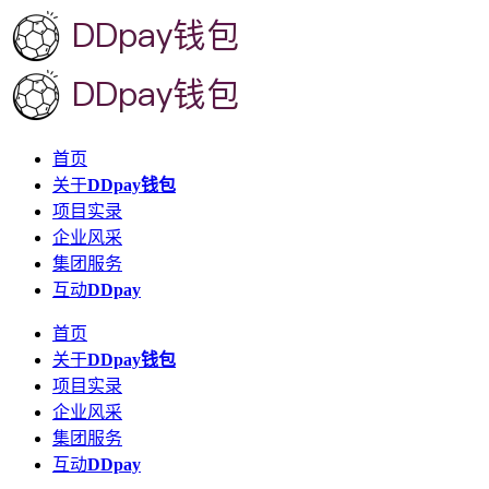
首页
关于
DDpay钱包
项目实录
企业风采
集团服务
互动
DDpay
首页
关于
DDpay钱包
项目实录
企业风采
集团服务
互动
DDpay