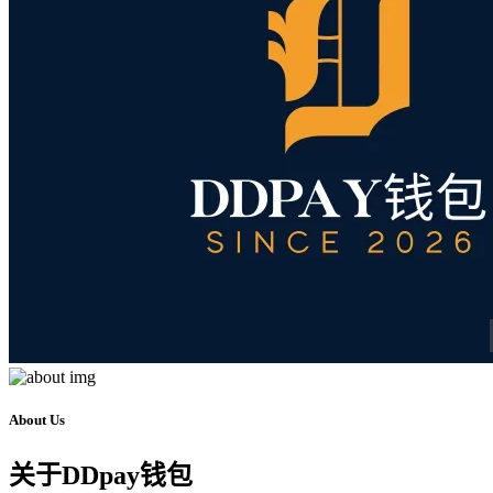
About Us
关于
DDpay钱包