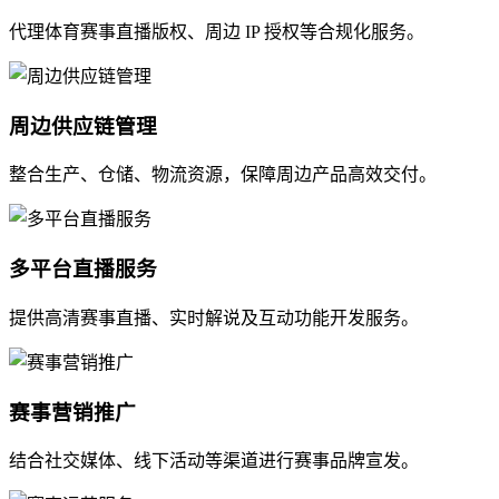
代理体育赛事直播版权、周边 IP 授权等合规化服务。
周边供应链管理
整合生产、仓储、物流资源，保障周边产品高效交付。
多平台直播服务
提供高清赛事直播、实时解说及互动功能开发服务。
赛事营销推广
结合社交媒体、线下活动等渠道进行赛事品牌宣发。