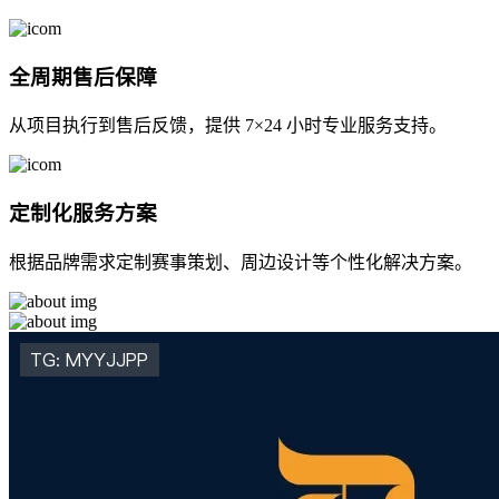
全周期售后保障
从项目执行到售后反馈，提供 7×24 小时专业服务支持。
定制化服务方案
根据品牌需求定制赛事策划、周边设计等个性化解决方案。