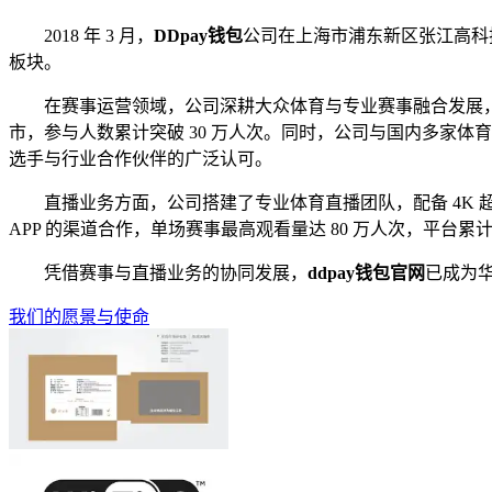
2018 年 3 月，
DDpay钱包
公司在上海市浦东新区张江高科
板块。
在赛事运营领域，公司深耕大众体育与专业赛事融合发展，已成功
市，参与人数累计突破 30 万人次。同时，公司与国内多家
选手与行业合作伙伴的广泛认可。
直播业务方面，公司搭建了专业体育直播团队，配备 4K
APP 的渠道合作，单场赛事最高观看量达 80 万人次，平台
凭借赛事与直播业务的协同发展，
ddpay钱包官网
已成为
我们的愿景与使命