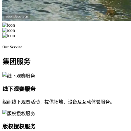
Our Service
集团服务
线下观赛服务
组织线下观赛活动，提供场地、设备及互动体验服务。
版权授权服务